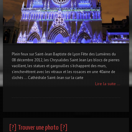
Plein feux sur Saint-Jean Baptiste de Lyon Fête des Lumières du
08 décembre 2012, les Chrysalides Saint Jean Les blocs de pierres
vacillent, les statues et gargouilles s’échappent des murs,
s’enchevêtrent avec les vitraux et les rosaces en une 40aine de
clichés … Cathédrale Saint-Jean sur la carte
Lire la suite ...
[?] Trouver une photo [?]