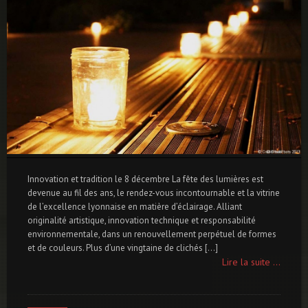
Innovation et tradition le 8 décembre La fête des lumières est
devenue au fil des ans, le rendez-vous incontournable et la vitrine
de l’excellence lyonnaise en matière d’éclairage. Alliant
originalité artistique, innovation technique et responsabilité
environnementale, dans un renouvellement perpétuel de formes
et de couleurs. Plus d’une vingtaine de clichés […]
Lire la suite ...