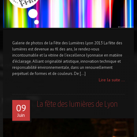
Galerie de photos de la Fête des Lumières Lyon 2013 La fête des
lumières est devenue au fil des ans, le rendez-vous
incontournable et la vitrine de l’excellence lyonnaise en matière
d’éclairage. Alliant originalité artistique, innovation technique et
responsabilité environnementale, dans un renouvellement
perpétuel de formes et de couleurs. De […]
Lire la suite ...
La fête des lumières de Lyon
09
Juin