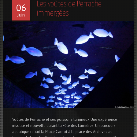
Les voûtes de Perrache
06
immergées
Juin
Voûtes de Perrache et ses poissons lumineux Une expérience
insolite et nouvelle durant la Fête des Lumières. Un parcours
aquatique reliait la Place Carnot à la place des Archives au