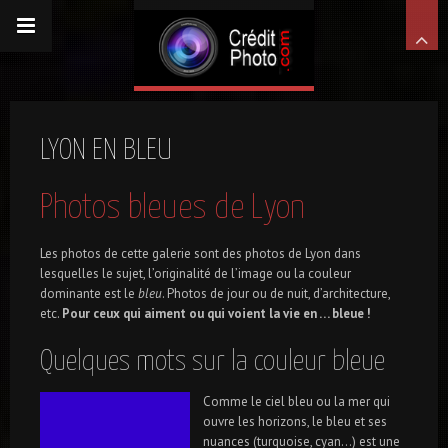
LYON EN BLEU
Photos bleues de Lyon
Les photos de cette galerie sont des photos de Lyon dans
lesquelles le sujet, l’originalité de l’image ou la couleur
dominante est le
bleu
. Photos de jour ou de nuit, d’architecture,
etc.
Pour ceux qui aiment ou qui voient la vie en … bleue !
Quelques mots sur la couleur bleue
Comme le ciel bleu ou la mer qui
ouvre les horizons, le bleu et ses
nuances (turquoise, cyan…) est une