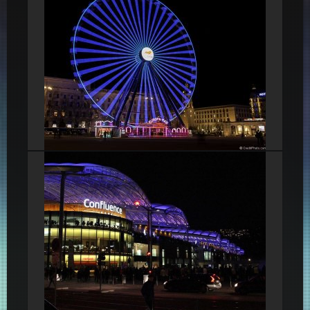
Grande roue de la Place Bellecour