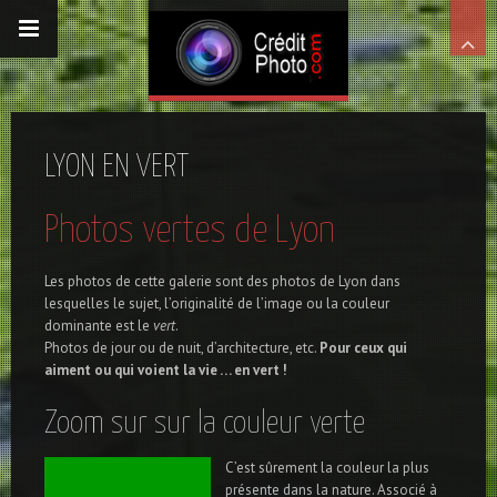
LYON EN VERT
Photos vertes de Lyon
Les photos de cette galerie sont des photos de Lyon dans
lesquelles le sujet, l’originalité de l’image ou la couleur
dominante est le
vert
.
Photos de jour ou de nuit, d’architecture, etc.
Pour ceux qui
aiment ou qui voient la vie … en vert !
Zoom sur sur la couleur verte
C’est sûrement la couleur la plus
présente dans la nature. Associé à