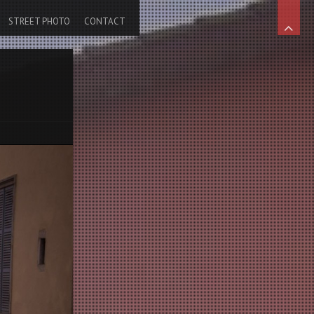
STREET PHOTO
CONTACT